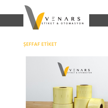
ŞEFFAF ETIKET