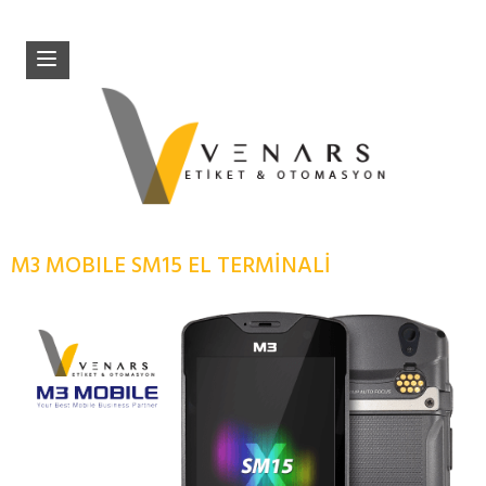
M3 MOBILE SM15 EL TERMİNALİ