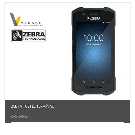
ZEBRA TC21 EL TERMİNALİ
Sepete Ekle