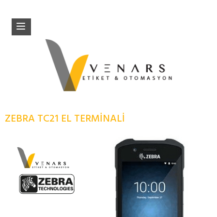
ZEBRA TC21 EL TERMİNALİ