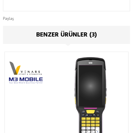
Paylaş
BENZER ÜRÜNLER (3)