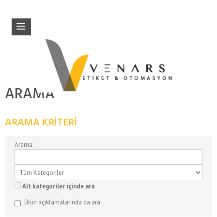
ARAMA
ARAMA KRITERI
Arama:
Alt kategoriler içinde ara
Ürün açıklamalarında da ara.