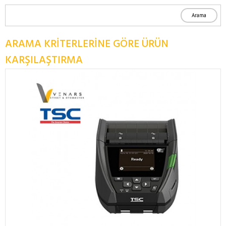
ARAMA KRITERLERINE GÖRE ÜRÜN
KARŞILAŞTIRMA