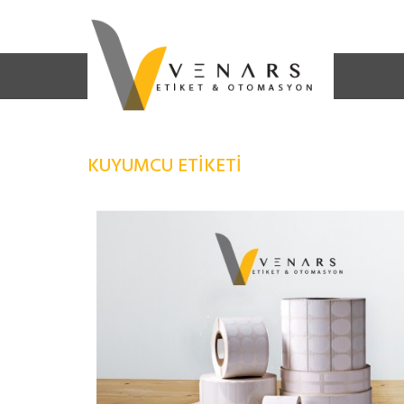
KUYUMCU ETIKETI