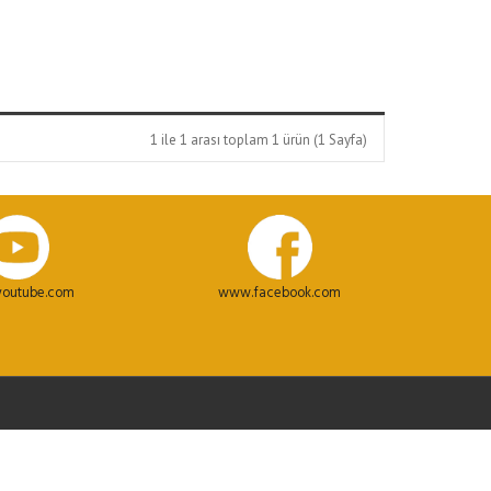
1 ile 1 arası toplam 1 ürün (1 Sayfa)
outube.com
www.facebook.com